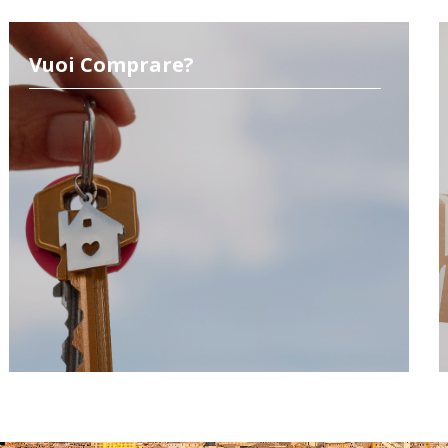
Vuoi Comprare?