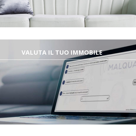
VALUTA IL TUO IMMOBILE