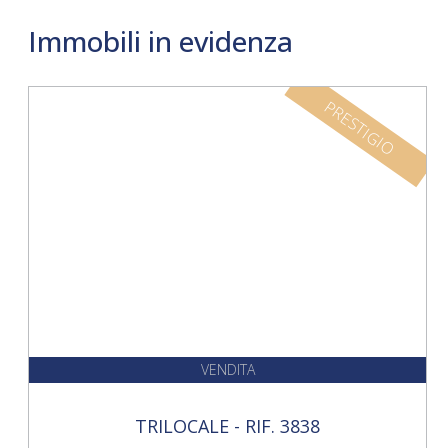
Immobili in evidenza
PRESTIGIO
VENDITA
TRILOCALE - RIF. 3838