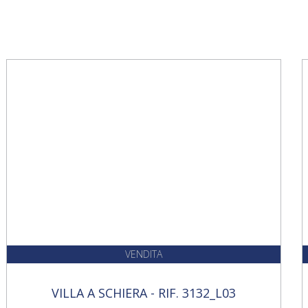
VENDITA
VILLA A SCHIERA - RIF. 3132_L03