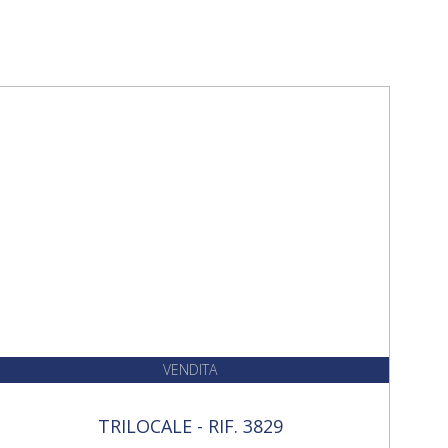
VENDITA
TRILOCALE - RIF. 3829