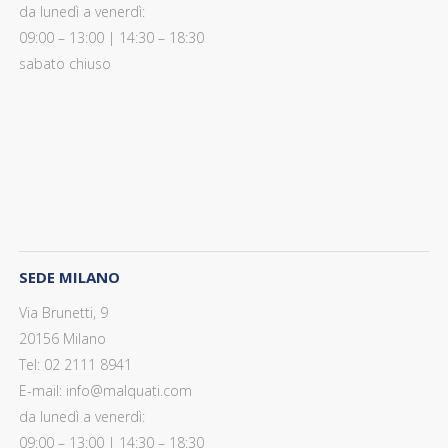
da lunedì a venerdì:
09:00 – 13:00 | 14:30 – 18:30
sabato chiuso
SEDE MILANO
Via Brunetti, 9
20156 Milano
Tel: 02 2111 8941
E-mail: info@malquati.com
da lunedì a venerdì:
09:00 – 13:00 | 14:30 – 18:30