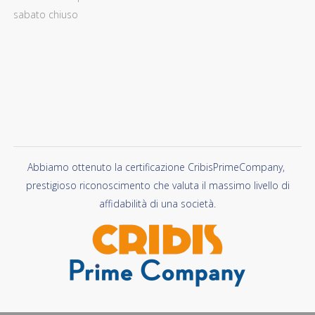
sabato chiuso
Abbiamo ottenuto la certificazione CribisPrimeCompany,
prestigioso riconoscimento che valuta il massimo livello di
affidabilità di una società.