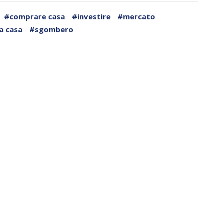
#comprare casa
#investire
#mercato
a casa
#sgombero