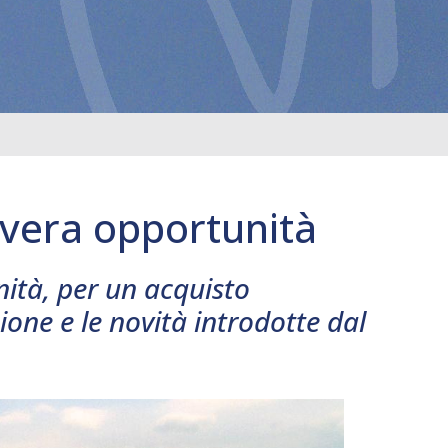
 vera opportunità
nità, per un acquisto
ione e le novità introdotte dal