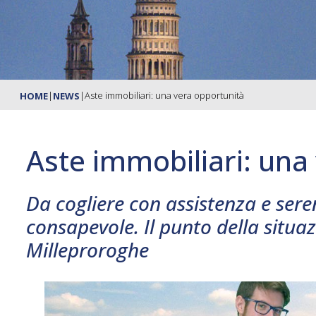
|
|
Aste immobiliari: una vera opportunità
HOME
NEWS
Aste immobiliari: una
Da cogliere con assistenza e sere
consapevole. Il punto della situaz
Milleproroghe