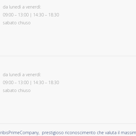
da lunedì a venerdì:
09:00 – 13:00 | 14:30 – 18:30
sabato chiuso
da lunedì a venerdì:
09:00 – 13:00 | 14:30 – 18:30
sabato chiuso
ribisPrimeCompany, prestigioso riconoscimento che valuta il massimo li