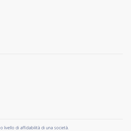
vello di affidabilità di una società.