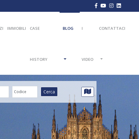
ZI
IMMOBILI
CASE
BLOG
I
CONTATTACI
HISTORY
VIDEO