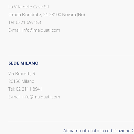
La Villa delle Case Srl
strada Biandrate, 24 28100 Novara (No)
Tel: 0321 697183
E-mail: info@malquati.com
SEDE MILANO
Via Brunetti, 9
20156 Milano
Tel: 02 2111 8941
E-mail: info@malquati.com
Abbiamo ottenuto la certificazione C