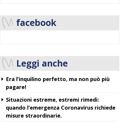
facebook
Leggi anche
Era l’inquilino perfetto, ma non può più
pagare!
Situazioni estreme, estremi rimedi:
quando l’emergenza Coronavirus richiede
misure straordinarie.