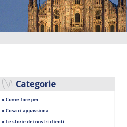
Categorie
» Come fare per
» Cosa ci appassiona
» Le storie dei nostri clienti