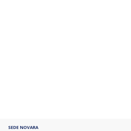
SEDE NOVARA