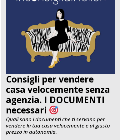
Consigli per vendere
casa velocemente senza
agenzia. I DOCUMENTI
necessari
Quali sono i documenti che ti servono per
vendere la tua casa velocemente e al giusto
prezzo in autonomia.