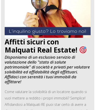
Affitti sicuri con
Malquati Real Estate!
Disponiamo di un esclusivo servizio di
valutazione dello "stato di salute
patrimoniale" di società e privati per valutare
solvibilità ed affidabilità degli affittuari.
Affidaci con serenità i tuoi immobili da
affittare!
Come valutare la solvibilità di un locatore quando si
vuol mettere a reddito i propri immobili? Semplice!
Affidandosi a Malquati RE puoi star certo di avere a