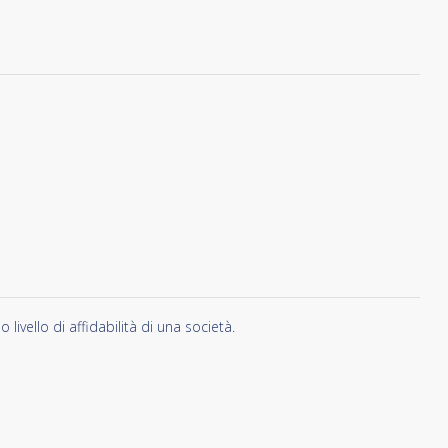
vello di affidabilità di una società.