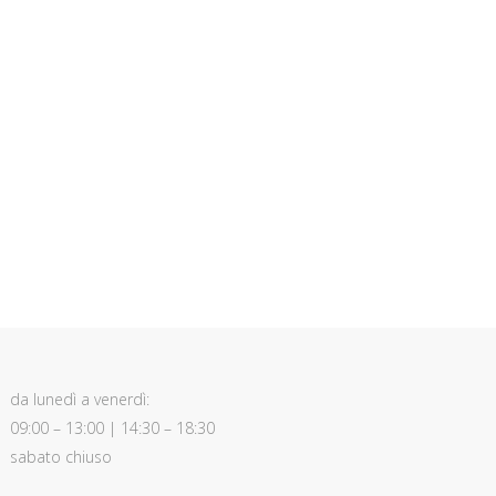
da lunedì a venerdì:
09:00 – 13:00 | 14:30 – 18:30
sabato chiuso