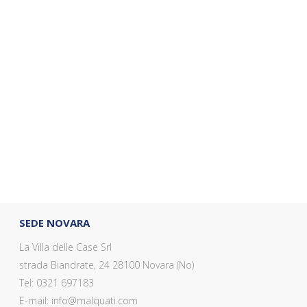
SEDE NOVARA
La Villa delle Case Srl
strada Biandrate, 24 28100 Novara (No)
Tel: 0321 697183
E-mail: info@malquati.com