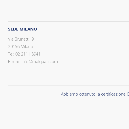
SEDE MILANO
Via Brunetti, 9
20156 Milano
Tel: 02 2111 8941
E-mail: info@malquati.com
Abbiamo ottenuto la certificazione C