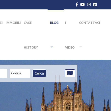
ZI
IMMOBILI
CASE
BLOG
I
CONTATTACI
HISTORY
VIDEO