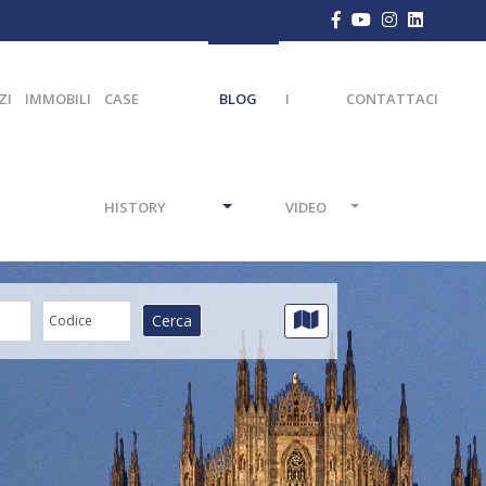
ZI
IMMOBILI
CASE
BLOG
I
CONTATTACI
HISTORY
VIDEO