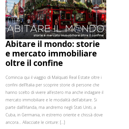
Abitare il mondo: storie
e mercato immobiliare
oltre il confine
Comincia qui il viaggio di Malquati Real Estate oltre i
confini dell’Italia per scoprire storie di persone che
hanno scelto di vivere all’estero ma anche indagare il
mercato immobiliare e le modalità dell’abitare. Si
parte dall’Irlanda, ma andremo negli Stati Uniti, a
Cuba, in Germania, in estremo oriente e chissà dove
ancora… Allacciate le cinture: […]