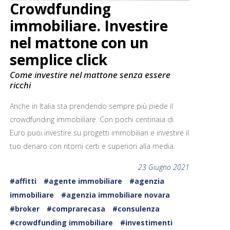
Crowdfunding
immobiliare. Investire
nel mattone con un
semplice click
Come investire nel mattone senza essere
ricchi
Anche in Italia sta prendendo sempre più piede il
crowdfunding immobiliare. Con pochi centinaia di
Euro puoi investire su progetti immobiliari e investire il
tuo denaro con ritorni certi e superiori alla media.
23 Giugno 2021
#affitti
#agente immobiliare
#agenzia
immobiliare
#agenzia immobiliare novara
#broker
#comprarecasa
#consulenza
#crowdfunding immobiliare
#investimenti