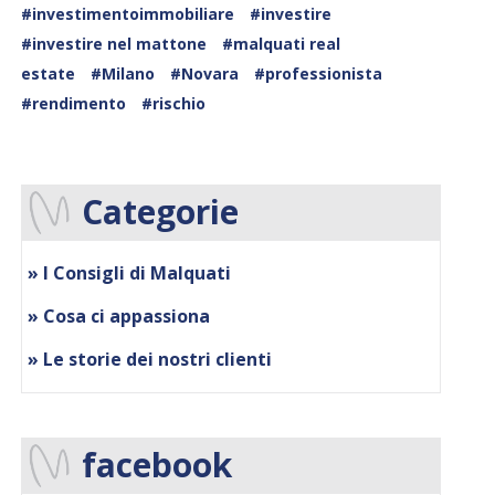
#investimentoimmobiliare
#investire
#investire nel mattone
#malquati real
estate
#Milano
#Novara
#professionista
#rendimento
#rischio
Categorie
» I Consigli di Malquati
» Cosa ci appassiona
» Le storie dei nostri clienti
facebook