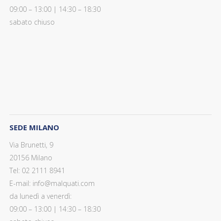
09:00 – 13:00 | 14:30 – 18:30
sabato chiuso
SEDE MILANO
Via Brunetti, 9
20156 Milano
Tel: 02 2111 8941
E-mail: info@malquati.com
da lunedì a venerdì:
09:00 – 13:00 | 14:30 – 18:30