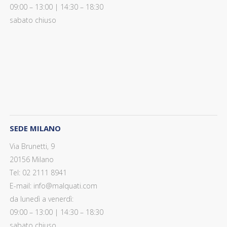
09:00 – 13:00 | 14:30 – 18:30
sabato chiuso
SEDE MILANO
Via Brunetti, 9
20156 Milano
Tel: 02 2111 8941
E-mail: info@malquati.com
da lunedì a venerdì:
09:00 – 13:00 | 14:30 – 18:30
sabato chiuso