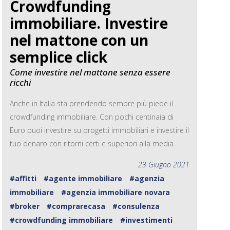
Crowdfunding
immobiliare. Investire
nel mattone con un
semplice click
Come investire nel mattone senza essere
ricchi
Anche in Italia sta prendendo sempre più piede il
crowdfunding immobiliare. Con pochi centinaia di
Euro puoi investire su progetti immobiliari e investire il
tuo denaro con ritorni certi e superiori alla media.
23 Giugno 2021
#affitti
#agente immobiliare
#agenzia
immobiliare
#agenzia immobiliare novara
#broker
#comprarecasa
#consulenza
#crowdfunding immobiliare
#investimenti