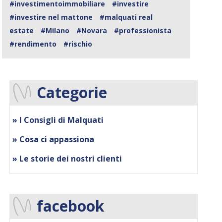
#investimentoimmobiliare
#investire
#investire nel mattone
#malquati real
estate
#Milano
#Novara
#professionista
#rendimento
#rischio
Categorie
» I Consigli di Malquati
» Cosa ci appassiona
» Le storie dei nostri clienti
facebook