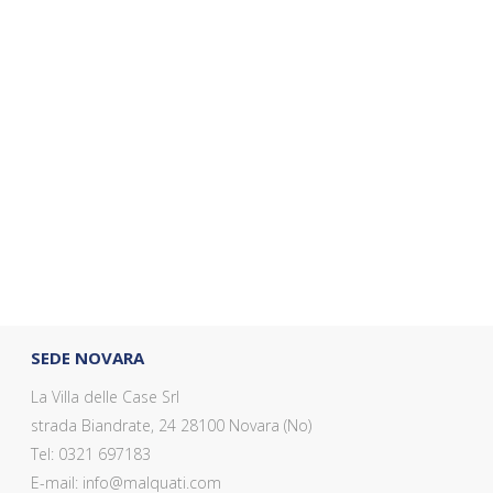
SEDE NOVARA
La Villa delle Case Srl
strada Biandrate, 24 28100 Novara (No)
Tel: 0321 697183
E-mail: info@malquati.com