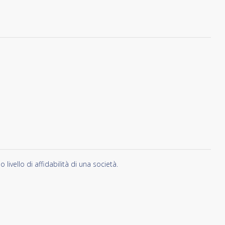
vello di affidabilità di una società.