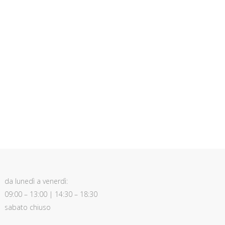
da lunedì a venerdì:
09:00 – 13:00 | 14:30 – 18:30
sabato chiuso