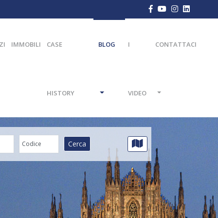
ZI
IMMOBILI
CASE
BLOG
I
CONTATTACI
HISTORY
VIDEO