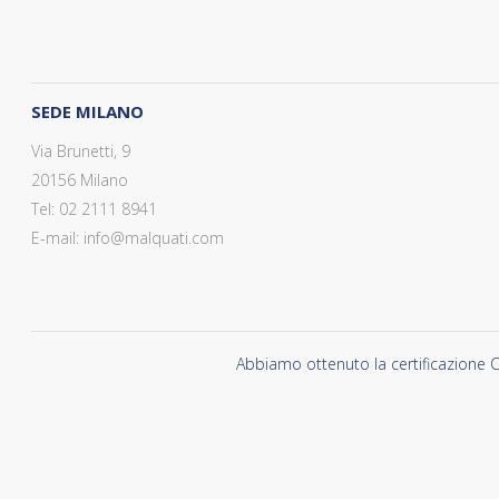
SEDE MILANO
Via Brunetti, 9
20156 Milano
Tel: 02 2111 8941
E-mail: info@malquati.com
Abbiamo ottenuto la certificazione C