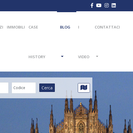
ZI
IMMOBILI
CASE
BLOG
I
CONTATTACI
HISTORY
VIDEO