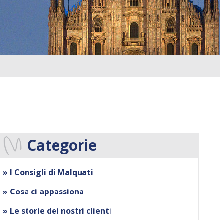
Categorie
» I Consigli di Malquati
» Cosa ci appassiona
» Le storie dei nostri clienti