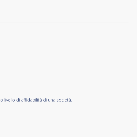
vello di affidabilità di una società.