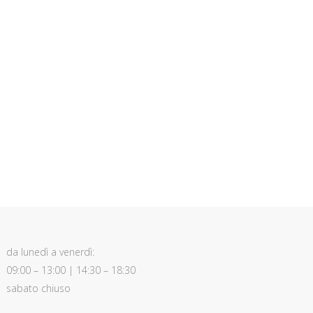
da lunedì a venerdì:
09:00 – 13:00 | 14:30 – 18:30
sabato chiuso