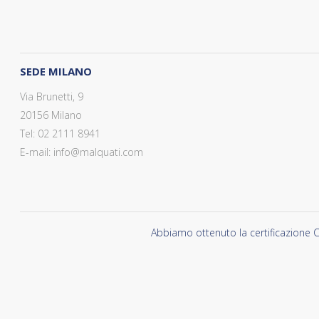
SEDE MILANO
Via Brunetti, 9
20156 Milano
Tel: 02 2111 8941
E-mail: info@malquati.com
Abbiamo ottenuto la certificazione C