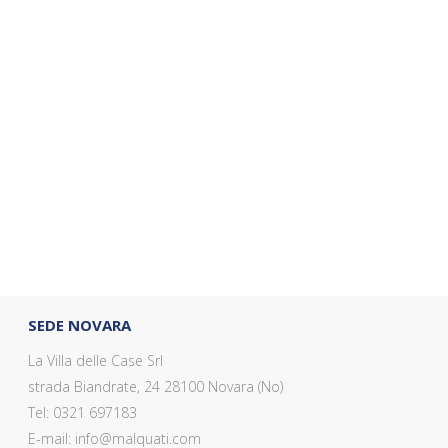
SEDE NOVARA
La Villa delle Case Srl
strada Biandrate, 24 28100 Novara (No)
Tel: 0321 697183
E-mail: info@malquati.com