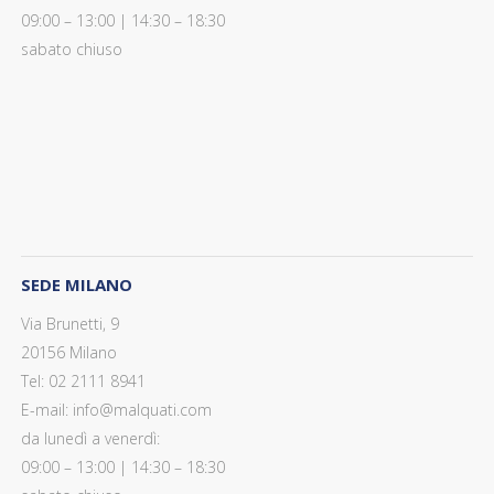
09:00 – 13:00 | 14:30 – 18:30
sabato chiuso
SEDE MILANO
Via Brunetti, 9
20156 Milano
Tel: 02 2111 8941
E-mail: info@malquati.com
da lunedì a venerdì:
09:00 – 13:00 | 14:30 – 18:30