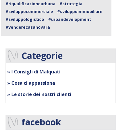
#riqualificazioneurbana
#strategia
#sviluppocommerciale
#sviluppoimmobiliare
#sviluppologistico
#urbandevelopment
#venderecasanovara
Categorie
» I Consigli di Malquati
» Cosa ci appassiona
» Le storie dei nostri clienti
facebook