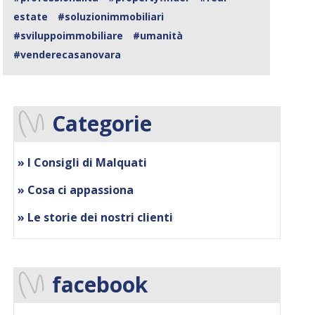
estate
#soluzionimmobiliari
#sviluppoimmobiliare
#umanità
#venderecasanovara
Categorie
» I Consigli di Malquati
» Cosa ci appassiona
» Le storie dei nostri clienti
facebook