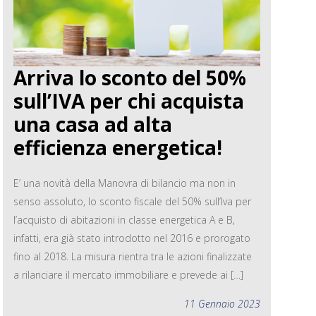
Arriva lo sconto del 50%
sull’IVA per chi acquista
una casa ad alta
efficienza energetica!
E’ una novità della Manovra di bilancio ma non in
senso assoluto, lo sconto fiscale del 50% sull’Iva per
l’acquisto di abitazioni in classe energetica A e B,
infatti, era già stato introdotto nel 2016 e prorogato
fino al 2018. La misura rientra tra le azioni finalizzate
a rilanciare il mercato immobiliare e prevede ai […]
11 Gennaio 2023