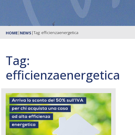
|
|
Tag: efficienzaenergetica
HOME
NEWS
Tag:
efficienzaenergetica