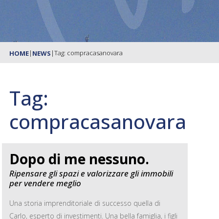
|
|
Tag: compracasanovara
HOME
NEWS
Tag:
compracasanovara
Dopo di me nessuno.
Ripensare gli spazi e valorizzare gli immobili
per vendere meglio
Una storia imprenditoriale di successo quella di
Carlo, esperto di investimenti. Una bella famiglia, i figli