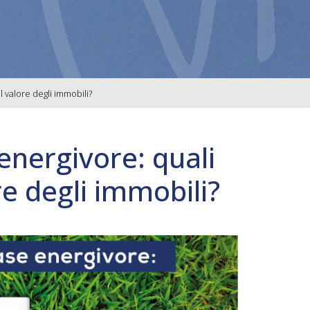
 valore degli immobili?
 energivore: quali
e degli immobili?