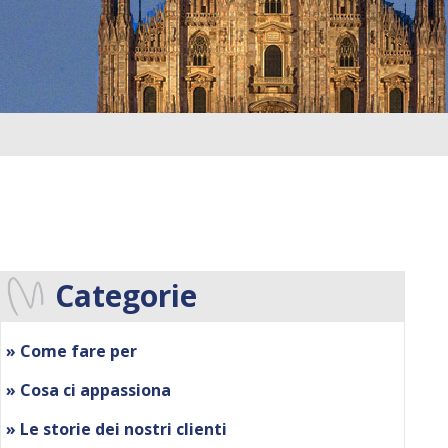
Categorie
» Come fare per
» Cosa ci appassiona
» Le storie dei nostri clienti