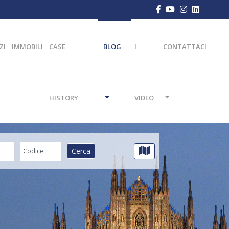
ZI
IMMOBILI
CASE
BLOG
I
CONTATTACI
HISTORY
VIDEO