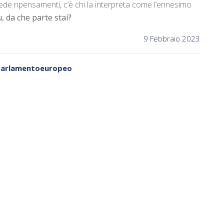
ede ripensamenti, c’è chi la interpreta come l’ennesimo
, da che parte stai?
9 Febbraio 2023
arlamentoeuropeo