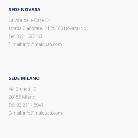
SEDE NOVARA
La Villa delle Case Srl
strada Biandrate, 24 28100 Novara (No)
Tel: 0321 697183
E-mail: info@malquati.com
SEDE MILANO
Via Brunetti, 9
20156 Milano
Tel: 02 2111 8941
E-mail: info@malquati.com