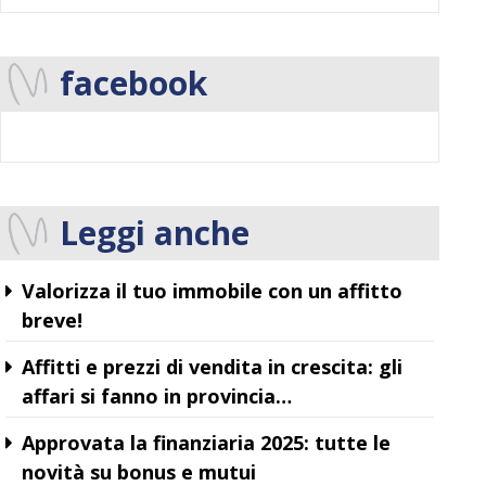
facebook
Leggi anche
Valorizza il tuo immobile con un affitto
breve!
Affitti e prezzi di vendita in crescita: gli
affari si fanno in provincia…
Approvata la finanziaria 2025: tutte le
novità su bonus e mutui