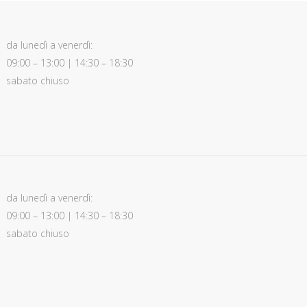
da lunedì a venerdì:
09:00 – 13:00 | 14:30 – 18:30
sabato chiuso
da lunedì a venerdì:
09:00 – 13:00 | 14:30 – 18:30
sabato chiuso