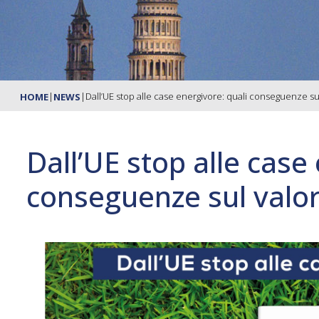
|
|
Dall’UE stop alle case energivore: quali conseguenze sul
HOME
NEWS
Dall’UE stop alle case
conseguenze sul valor